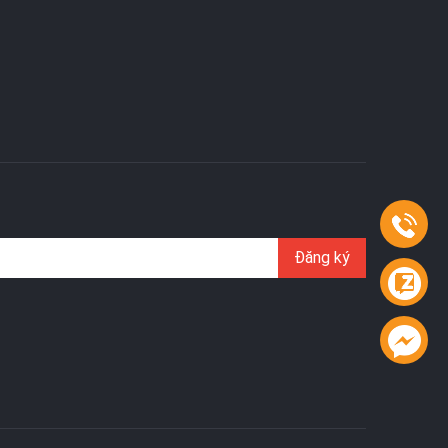
Đăng ký