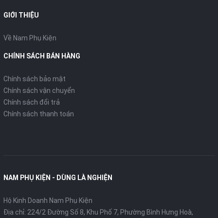
GIỚI THIỆU
Về Nam Phụ Kiện
CHÍNH SÁCH BÁN HÀNG
Chính sách bảo mật
Chính sách vận chuyển
Chính sách đổi trả
Chính sách thanh toán
NAM PHỤ KIỆN - DÙNG LÀ NGHIỆN
Hộ Kinh Doanh Nam Phụ Kiện
Địa chỉ: 224/2 Đường Số 8, Khu Phố 7, Phường Bình Hưng Hoà,