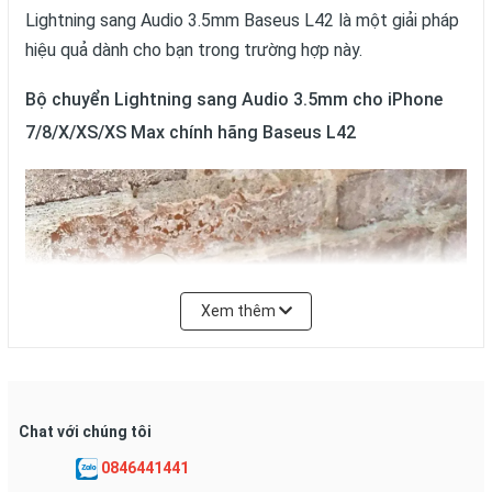
Lightning sang Audio 3.5mm Baseus L42 là một giải pháp
hiệu quả dành cho bạn trong trường hợp này.
Bộ chuyển Lightning sang Audio 3.5mm cho iPhone
7/8/X/XS/XS Max chính hãng Baseus L42
Xem thêm
Chat với chúng tôi
0846441441