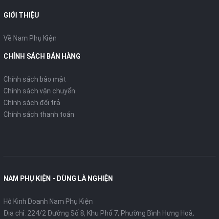
GIỚI THIỆU
Về Nam Phụ Kiện
CHÍNH SÁCH BÁN HÀNG
Chính sách bảo mật
Chính sách vận chuyển
Chính sách đổi trả
Chính sách thanh toán
NAM PHỤ KIỆN - DÙNG LÀ NGHIỆN
Hộ Kinh Doanh Nam Phụ Kiện
Địa chỉ: 224/2 Đường Số 8, Khu Phố 7, Phường Bình Hưng Hoà,