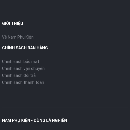
GIỚI THIỆU
Về Nam Phụ Kiện
CHÍNH SÁCH BÁN HÀNG
Chính sách bảo mật
Chính sách vận chuyển
Chính sách đổi trả
Chính sách thanh toán
NAM PHỤ KIỆN - DÙNG LÀ NGHIỆN