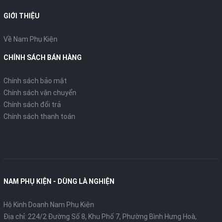
GIỚI THIỆU
Về Nam Phụ Kiện
CHÍNH SÁCH BÁN HÀNG
Chính sách bảo mật
Chính sách vận chuyển
Chính sách đổi trả
Chính sách thanh toán
NAM PHỤ KIỆN - DÙNG LÀ NGHIỆN
Hộ Kinh Doanh Nam Phụ Kiện
Địa chỉ: 224/2 Đường Số 8, Khu Phố 7, Phường Bình Hưng Hoà,