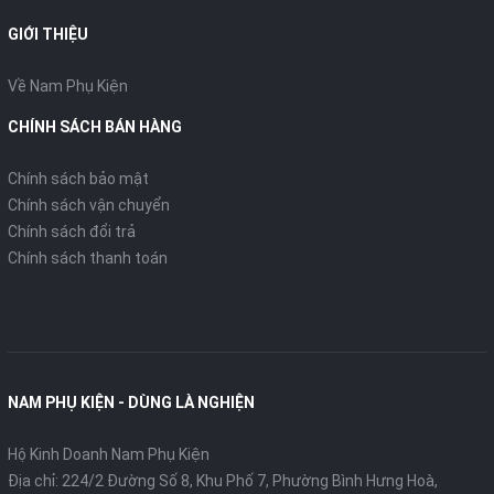
GIỚI THIỆU
Về Nam Phụ Kiện
CHÍNH SÁCH BÁN HÀNG
Chính sách bảo mật
Chính sách vận chuyển
Chính sách đổi trả
Chính sách thanh toán
NAM PHỤ KIỆN - DÙNG LÀ NGHIỆN
Hộ Kinh Doanh Nam Phụ Kiện
Địa chỉ: 224/2 Đường Số 8, Khu Phố 7, Phường Bình Hưng Hoà,