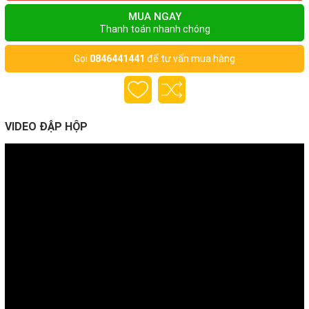
MUA NGAY
Thanh toán nhanh chóng
Gọi
0846441441
để tư vấn mua hàng
VIDEO ĐẬP HỘP