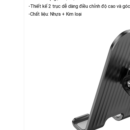
-Thiết kế 2 trục dễ dàng điều chỉnh độ cao và góc
-Chất liệu: Nhựa + Kim loại