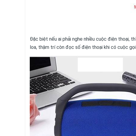
Đặc biệt nếu ai phải nghe nhiều cuộc điện thoại, t
loa, thậm trí còn đọc số điện thoại khi có cuộc gọ