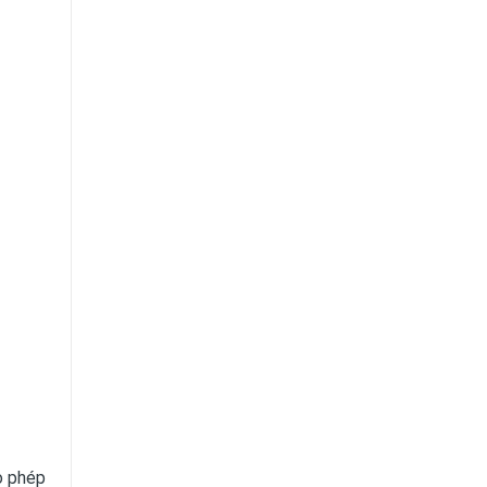
o phép