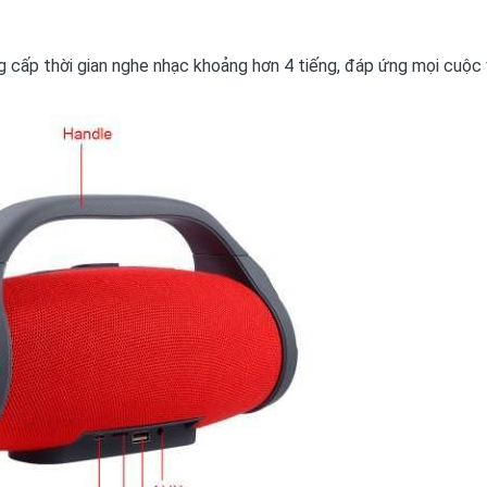
cấp thời gian nghe nhạc khoảng hơn 4 tiếng, đáp ứng mọi cuộc 