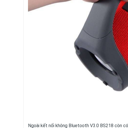
Ngoài kết nối không Bluetooth V3.0 BS218 còn c