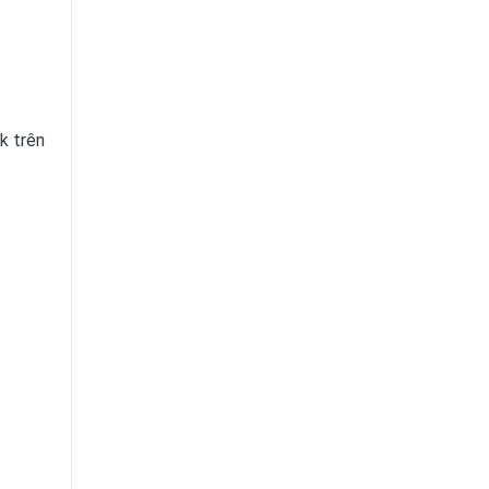
k trên