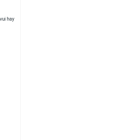
vui hay