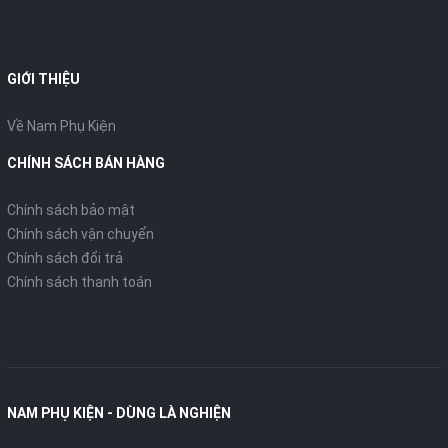
GIỚI THIỆU
Về Nam Phụ Kiện
CHÍNH SÁCH BÁN HÀNG
Chính sách bảo mật
Chính sách vận chuyển
Chính sách đổi trả
Chính sách thanh toán
NAM PHỤ KIỆN - DÙNG LÀ NGHIỆN