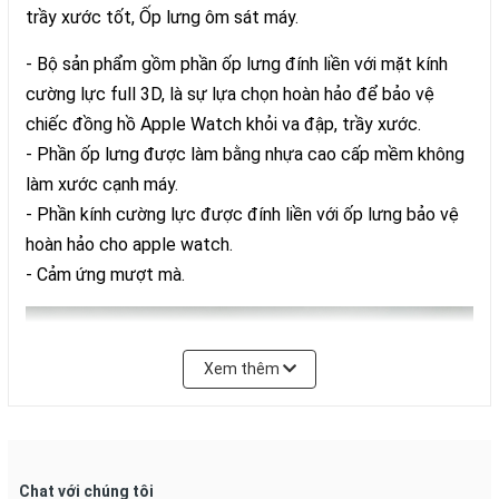
trầy xước tốt, Ốp lưng ôm sát máy.
- Bộ sản phẩm gồm phần ốp lưng đính liền với mặt kính
cường lực full 3D, là sự lựa chọn hoàn hảo để bảo vệ
chiếc đồng hồ Apple Watch khỏi va đập, trầy xước.
- Phần ốp lưng được làm bằng nhựa cao cấp mềm không
làm xước cạnh máy.
- Phần kính cường lực được đính liền với ốp lưng bảo vệ
hoàn hảo cho apple watch.
- Cảm ứng mượt mà.
Xem thêm
Chat với chúng tôi