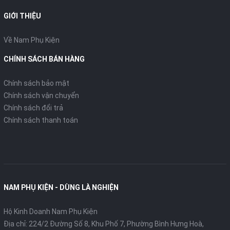
GIỚI THIỆU
Về Nam Phụ Kiện
CHÍNH SÁCH BÁN HÀNG
Chính sách bảo mật
Chính sách vận chuyển
Chính sách đổi trả
Chính sách thanh toán
NAM PHỤ KIỆN - DÙNG LÀ NGHIỆN
Hộ Kinh Doanh Nam Phụ Kiện
Địa chỉ: 224/2 Đường Số 8, Khu Phố 7, Phường Bình Hưng Hoà,