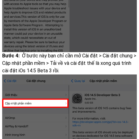
Bước 4:
Ở bước này bạn chỉ cần mở Cài đặt > Cài đặt chung >
Cập nhật phần mềm > Tải về và cài đặt thế là xong quá trình
cài đặt iOs 14.5 Beta 3 rồi.