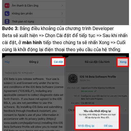
Bước 3:
Bảng điều khoảng của chương trình Developer
Beta sẽ xuất hiện => Chọn Cài đặt để tiếp tục => Sau khi nhấn
cài đặt, ở
màn hình
tiếp theo chúng ta sẽ nhấn Xong => Cuối
cùng là khởi động lại điện thoại theo yêu cầu của hệ thống.